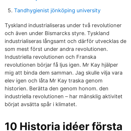
Tandhygienist jönköping university
Tyskland industrialiseras under två revolutioner
och även under Bismarcks styre. Tyskland
industrialiseras långsamt och därför utvecklas de
som mest först under andra revolutionen.
Industriella revolutionen och Franska
revolutionen börjar få ljus igen. Mr Kay hjälper
mig att binda dem samman. Jag skulle vilja vara
elev igen och låta Mr Kay traska genom
historien. Berätta den genom honom. den
industriella revolutionen – har mänsklig aktivitet
börjat avsätta spår i klimatet.
10 Historia idéer första