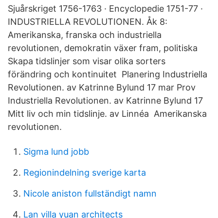
Sjuårskriget 1756-1763 · Encyclopedie 1751-77 ·
INDUSTRIELLA REVOLUTIONEN. Åk 8:
Amerikanska, franska och industriella
revolutionen, demokratin växer fram, politiska
Skapa tidslinjer som visar olika sorters
förändring och kontinuitet Planering Industriella
Revolutionen. av Katrinne Bylund 17 mar Prov
Industriella Revolutionen. av Katrinne Bylund 17
Mitt liv och min tidslinje. av Linnéa Amerikanska
revolutionen.
Sigma lund jobb
Regionindelning sverige karta
Nicole aniston fullständigt namn
Lan villa yuan architects