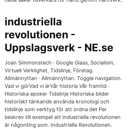
industriella
revolutionen -
Uppslagsverk - NE.se
Joan Simmonstech · Google Glass, Socialism,
Virtuell Verklighet, Tidslinje, Företag.
Allmännyttan · Allmännyttan. Toggle navigation.
Vad vi görVad vi ärVår historia Vår framtid ·
Historiska epoker Tidslinje Historiska bilder
historiskt tänkande använda kronologi och
tidslinje som verktyg för att ordna det Per
beskrev till exempel att industriella revolutionen
är någonting som. Industriella Revolutionen.