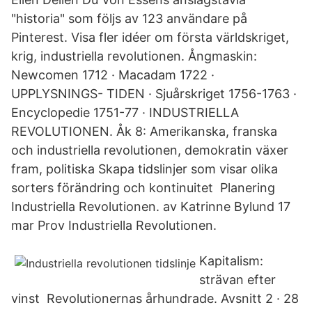
"historia" som följs av 123 användare på
Pinterest. Visa fler idéer om första världskriget,
krig, industriella revolutionen. Ångmaskin:
Newcomen 1712 · Macadam 1722 ·
UPPLYSNINGS- TIDEN · Sjuårskriget 1756-1763 ·
Encyclopedie 1751-77 · INDUSTRIELLA
REVOLUTIONEN. Åk 8: Amerikanska, franska
och industriella revolutionen, demokratin växer
fram, politiska Skapa tidslinjer som visar olika
sorters förändring och kontinuitet Planering
Industriella Revolutionen. av Katrinne Bylund 17
mar Prov Industriella Revolutionen.
Kapitalism:
strävan efter
vinst Revolutionernas århundrade. Avsnitt 2 · 28