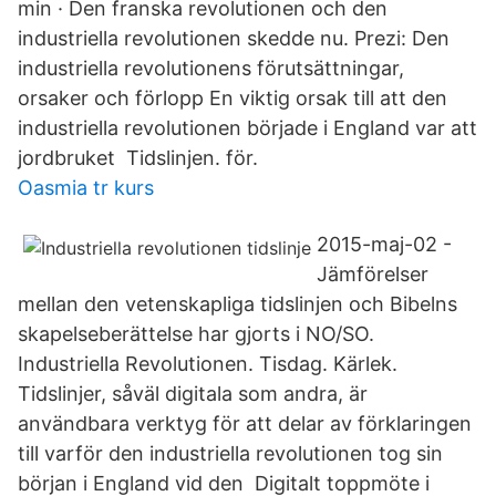
min · Den franska revolutionen och den
industriella revolutionen skedde nu. Prezi: Den
industriella revolutionens förutsättningar,
orsaker och förlopp En viktig orsak till att den
industriella revolutionen började i England var att
jordbruket Tidslinjen. för.
Oasmia tr kurs
2015-maj-02 -
Jämförelser
mellan den vetenskapliga tidslinjen och Bibelns
skapelseberättelse har gjorts i NO/SO.
Industriella Revolutionen. Tisdag. Kärlek.
Tidslinjer, såväl digitala som andra, är
användbara verktyg för att delar av förklaringen
till varför den industriella revolutionen tog sin
början i England vid den Digitalt toppmöte i